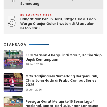
Sumedang
5
05 AGUSTUS 2026
Hangat dan Penuh Haru, Satgas TMMD dan
Warga Cianjur Gelar Liwetan di Atas Jalan
Beton Baru
OLAHRAGA
FPBL Season 4 Bergulir di Garut, 87 Tim Siap
Unjuk Kemampuan
28 Juni 2026
GOR Tadjimalela Sumedang Bergemuruh,
Chris John Hadir di Prabu Combat Series
2026
21 Juni 2026
Persigar Garut Melaju ke 16 Besar Liga 4
Nasional, Bupati Beri Dukungan Langsung