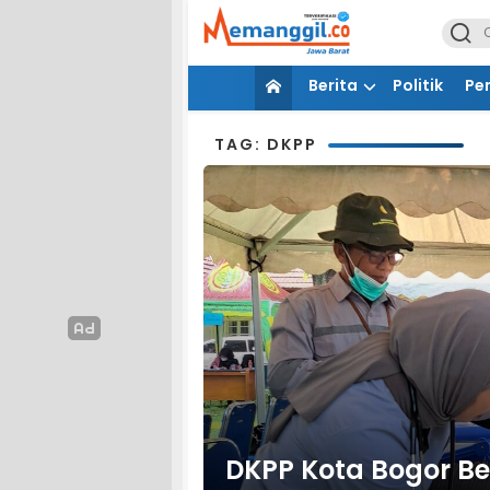
Berita
Politik
Pe
TAG: DKPP
DKPP Kota Bogor Be