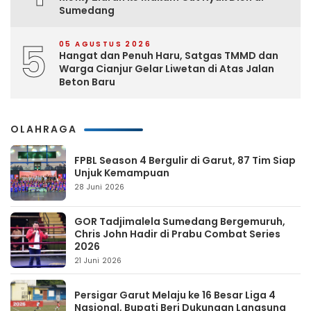
Sumedang
5
05 AGUSTUS 2026
Hangat dan Penuh Haru, Satgas TMMD dan
Warga Cianjur Gelar Liwetan di Atas Jalan
Beton Baru
OLAHRAGA
FPBL Season 4 Bergulir di Garut, 87 Tim Siap
Unjuk Kemampuan
28 Juni 2026
GOR Tadjimalela Sumedang Bergemuruh,
Chris John Hadir di Prabu Combat Series
2026
21 Juni 2026
Persigar Garut Melaju ke 16 Besar Liga 4
Nasional, Bupati Beri Dukungan Langsung