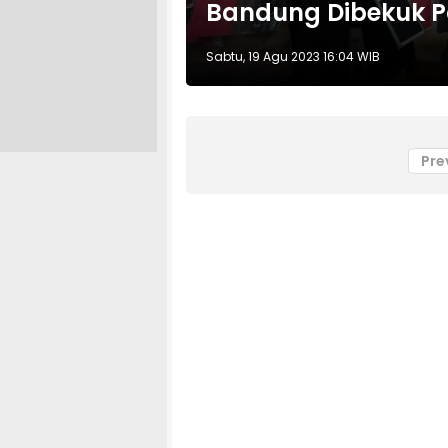
Bandung Dibekuk Po
Sabtu, 19 Agu 2023 16:04 WIB
Pre