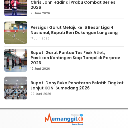
Chris John Hadir di Prabu Combat Series
2026
21 Juni 2026
Persigar Garut Melaju ke 16 Besar Liga 4
Nasional, Bupati Beri Dukungan Langsung
17 Juni 2026
Bupati Garut Pantau Tes Fisik Atlet,
Pastikan Kontingen Siap Tampil di Porprov
2026
12 Juni 2026
Bupati Dony Buka Penataran Pelatih Tingkat
Lanjut KONI Sumedang 2026
09 Juni 2026