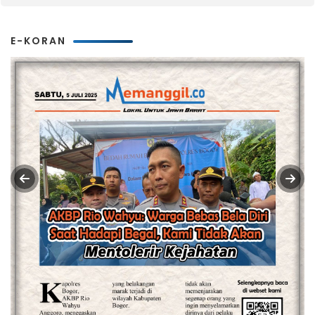
E-KORAN