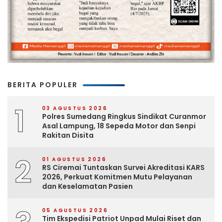
BERITA POPULER
1
03 AGUSTUS 2026
Polres Sumedang Ringkus Sindikat Curanmor
Asal Lampung, 18 Sepeda Motor dan Senpi
Rakitan Disita
2
01 AGUSTUS 2026
RS Ciremai Tuntaskan Survei Akreditasi KARS
2026, Perkuat Komitmen Mutu Pelayanan
dan Keselamatan Pasien
05 AGUSTUS 2026
Tim Ekspedisi Patriot Unpad Mulai Riset dan