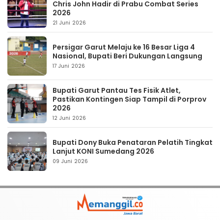
Chris John Hadir di Prabu Combat Series
2026
21 Juni 2026
Persigar Garut Melaju ke 16 Besar Liga 4
Nasional, Bupati Beri Dukungan Langsung
17 Juni 2026
Bupati Garut Pantau Tes Fisik Atlet,
Pastikan Kontingen Siap Tampil di Porprov
2026
12 Juni 2026
Bupati Dony Buka Penataran Pelatih Tingkat
Lanjut KONI Sumedang 2026
09 Juni 2026