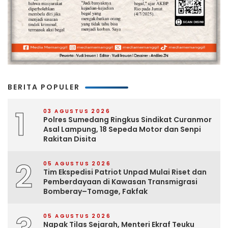
BERITA POPULER
1
03 AGUSTUS 2026
Polres Sumedang Ringkus Sindikat Curanmor
Asal Lampung, 18 Sepeda Motor dan Senpi
Rakitan Disita
2
05 AGUSTUS 2026
Tim Ekspedisi Patriot Unpad Mulai Riset dan
Pemberdayaan di Kawasan Transmigrasi
Bomberay–Tomage, Fakfak
05 AGUSTUS 2026
Napak Tilas Sejarah, Menteri Ekraf Teuku