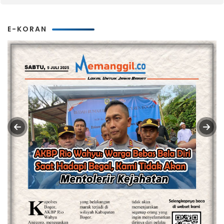
E-KORAN