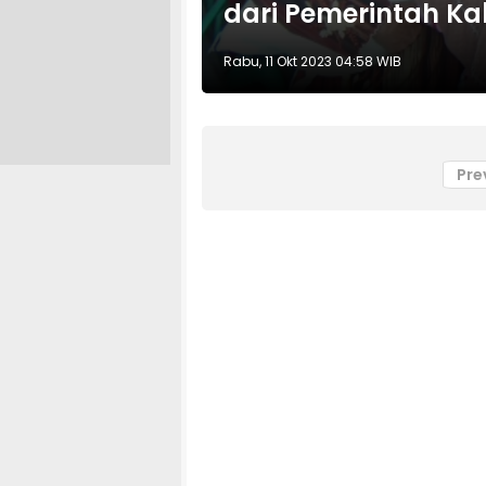
dari Pemerintah Ka
Rabu, 11 Okt 2023 04:58 WIB
Pre