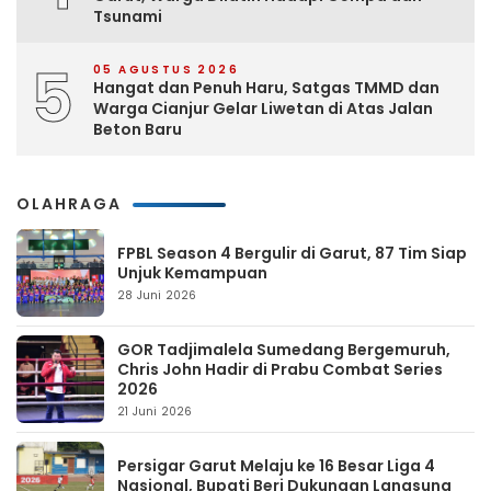
Tsunami
5
05 AGUSTUS 2026
Hangat dan Penuh Haru, Satgas TMMD dan
Warga Cianjur Gelar Liwetan di Atas Jalan
Beton Baru
OLAHRAGA
FPBL Season 4 Bergulir di Garut, 87 Tim Siap
Unjuk Kemampuan
28 Juni 2026
GOR Tadjimalela Sumedang Bergemuruh,
Chris John Hadir di Prabu Combat Series
2026
21 Juni 2026
Persigar Garut Melaju ke 16 Besar Liga 4
Nasional, Bupati Beri Dukungan Langsung