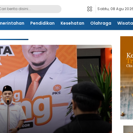
Sabtu, 08 Agu 2026
merintahan
Pendidikan
Kesehatan
Olahraga
Wisata