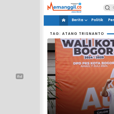
Berita
Politik
Pe
TAG: ATANG TRISNANTO