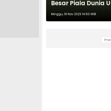
Besar Piala Dunia U
Minggu, 19 Nov 2023 14:50 WIB
Pre