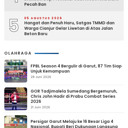
Pecah Ban
5
05 AGUSTUS 2026
Hangat dan Penuh Haru, Satgas TMMD dan
Warga Cianjur Gelar Liwetan di Atas Jalan
Beton Baru
OLAHRAGA
FPBL Season 4 Bergulir di Garut, 87 Tim Siap
Unjuk Kemampuan
28 Juni 2026
GOR Tadjimalela Sumedang Bergemuruh,
Chris John Hadir di Prabu Combat Series
2026
21 Juni 2026
Persigar Garut Melaju ke 16 Besar Liga 4
Nasional, Bupati Beri Dukungan Langsung