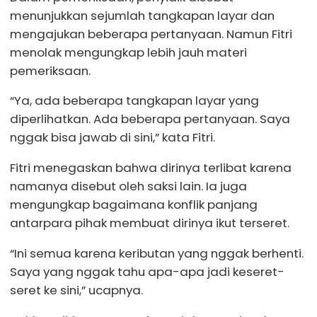
menunjukkan sejumlah tangkapan layar dan
mengajukan beberapa pertanyaan. Namun Fitri
menolak mengungkap lebih jauh materi
pemeriksaan.
“Ya, ada beberapa tangkapan layar yang
diperlihatkan. Ada beberapa pertanyaan. Saya
nggak bisa jawab di sini,” kata Fitri.
Fitri menegaskan bahwa dirinya terlibat karena
namanya disebut oleh saksi lain. Ia juga
mengungkap bagaimana konflik panjang
antarpara pihak membuat dirinya ikut terseret.
“Ini semua karena keributan yang nggak berhenti.
Saya yang nggak tahu apa-apa jadi keseret-
seret ke sini,” ucapnya.