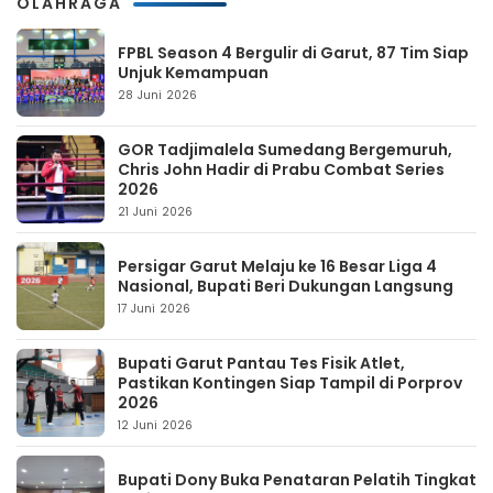
OLAHRAGA
FPBL Season 4 Bergulir di Garut, 87 Tim Siap
Unjuk Kemampuan
28 Juni 2026
GOR Tadjimalela Sumedang Bergemuruh,
Chris John Hadir di Prabu Combat Series
2026
21 Juni 2026
Persigar Garut Melaju ke 16 Besar Liga 4
Nasional, Bupati Beri Dukungan Langsung
17 Juni 2026
Bupati Garut Pantau Tes Fisik Atlet,
Pastikan Kontingen Siap Tampil di Porprov
2026
12 Juni 2026
Bupati Dony Buka Penataran Pelatih Tingkat