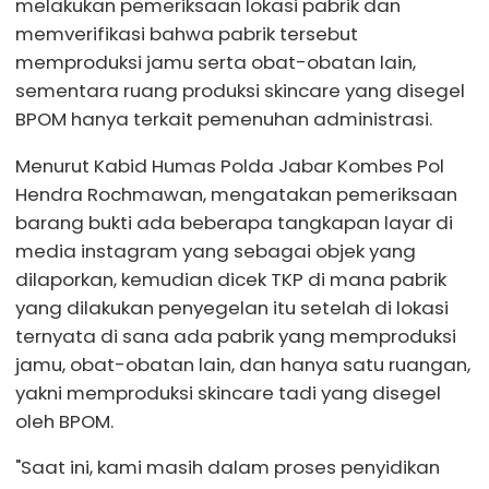
melakukan pemeriksaan lokasi pabrik dan
memverifikasi bahwa pabrik tersebut
memproduksi jamu serta obat-obatan lain,
sementara ruang produksi skincare yang disegel
BPOM hanya terkait pemenuhan administrasi.
Menurut Kabid Humas Polda Jabar Kombes Pol
Hendra Rochmawan, mengatakan pemeriksaan
barang bukti ada beberapa tangkapan layar di
media instagram yang sebagai objek yang
dilaporkan, kemudian dicek TKP di mana pabrik
yang dilakukan penyegelan itu setelah di lokasi
ternyata di sana ada pabrik yang memproduksi
jamu, obat-obatan lain, dan hanya satu ruangan,
yakni memproduksi skincare tadi yang disegel
oleh BPOM.
"Saat ini, kami masih dalam proses penyidikan